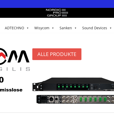
ADTECHNO
Wisycom
Sanken
Sound Devices
ALLE PRODUKTE