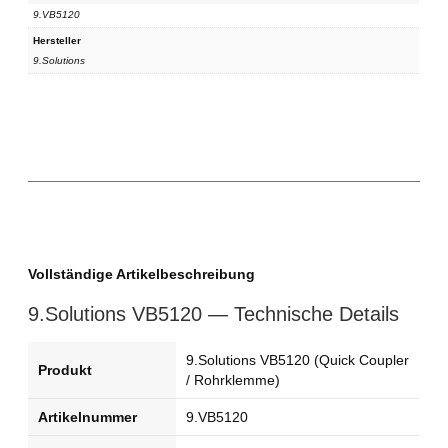
9.VB5120
Hersteller
9.Solutions
Vollständige Artikelbeschreibung
9.Solutions VB5120 — Technische Details
9.Solutions VB5120 (Quick Coupler
Produkt
/ Rohrklemme)
Artikelnummer
9.VB5120