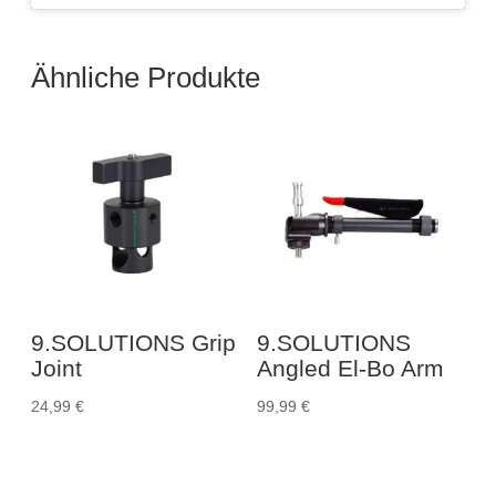
Ähnliche Produkte
9.SOLUTIONS Grip
9.SOLUTIONS
Joint
Angled El-Bo Arm
24,99
€
99,99
€