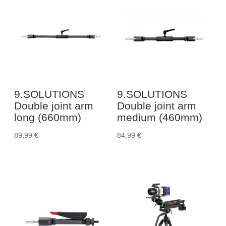
9.SOLUTIONS
9.SOLUTIONS
Double joint arm
Double joint arm
long (660mm)
medium (460mm)
89,99
€
84,99
€