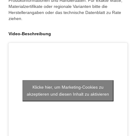
Produktinformationen und Händlerdaten. Für exakte Maße,
Materialzertifikate oder regionale Varianten bitte die
Herstellerangaben oder das technische Datenblatt zu Rate
ziehen.
Video-Beschreibung
Klicke hier, um Marketing-Cookies zu
akzeptieren und diesen Inhalt zu aktivieren