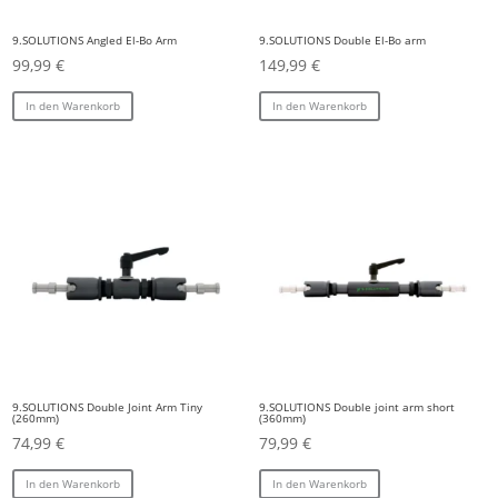
9.SOLUTIONS Angled El-Bo Arm
9.SOLUTIONS Double El-Bo arm
99,99
€
149,99
€
In den Warenkorb
In den Warenkorb
9.SOLUTIONS Double Joint Arm Tiny
9.SOLUTIONS Double joint arm short
(260mm)
(360mm)
74,99
€
79,99
€
In den Warenkorb
In den Warenkorb