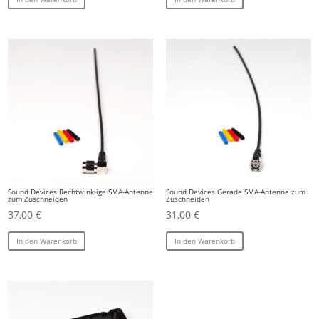
Sound Devices Rechtwinklige SMA-Antenne
Sound Devices Gerade SMA-Antenne zum
zum Zuschneiden
Zuschneiden
37,00
€
31,00
€
In den Warenkorb
In den Warenkorb