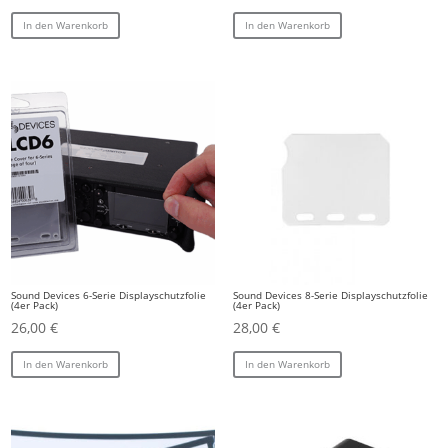
In den Warenkorb
In den Warenkorb
Sound Devices 6-Serie Displayschutzfolie
Sound Devices 8-Serie Displayschutzfolie
(4er Pack)
(4er Pack)
26,00
€
28,00
€
In den Warenkorb
In den Warenkorb