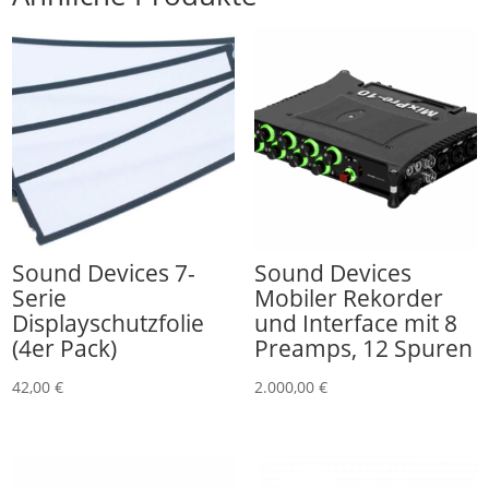
Sound Devices 7-
Sound Devices
Serie
Mobiler Rekorder
Displayschutzfolie
und Interface mit 8
(4er Pack)
Preamps, 12 Spuren
42,00
€
2.000,00
€