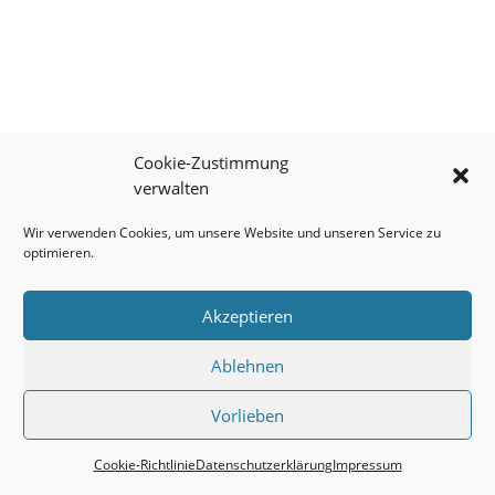
Cookie-Zustimmung
verwalten
Wir verwenden Cookies, um unsere Website und unseren Service zu
optimieren.
Akzeptieren
Ablehnen
Vorlieben
Cookie-Richtlinie
Datenschutzerklärung
Impressum