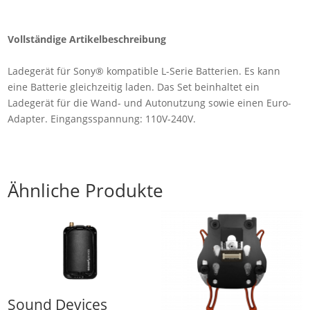
Vollständige Artikelbeschreibung
Ladegerät für Sony® kompatible L-Serie Batterien. Es kann
eine Batterie gleichzeitig laden. Das Set beinhaltet ein
Ladegerät für die Wand- und Autonutzung sowie einen Euro-
Adapter. Eingangsspannung: 110V-240V.
Ähnliche Produkte
Sound Devices