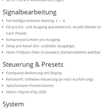
Signalbearbeitung
Frei konfigurierbares Routing: 2 → 6
EQ pro Ein- und Ausgang (parametrisch, Anzahl Bänder je
nach Preset)
Kompressor/Limiter pro Ausgang
Delay pro Kanal (Ein- und/oder Ausgänge)
Hoch-/Tiefpass-Filter (Crossover), Flankensteilheit wählbar
Steuerung & Presets
Frontpanel-Bedienung mit Display
Remote/PC-Software-Steuerung (je nach Ausführung)
Speicherbare Presets/Szenen
Status-/Signal-/Clip-LEDs
System