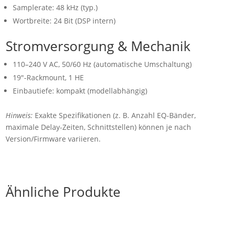
Samplerate: 48 kHz (typ.)
Wortbreite: 24 Bit (DSP intern)
Stromversorgung & Mechanik
110–240 V AC, 50/60 Hz (automatische Umschaltung)
19″-Rackmount, 1 HE
Einbautiefe: kompakt (modellabhängig)
Hinweis:
Exakte Spezifikationen (z. B. Anzahl EQ-Bänder,
maximale Delay-Zeiten, Schnittstellen) können je nach
Version/Firmware variieren.
Ähnliche Produkte