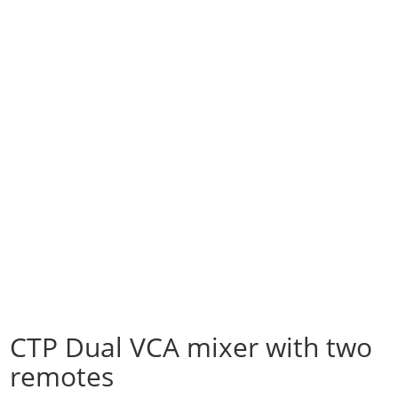
CTP Dual VCA mixer with two
remotes