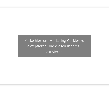
Klicke hier, um Marketing-Cookies zu
akzeptieren und diesen Inhalt zu
aktivieren