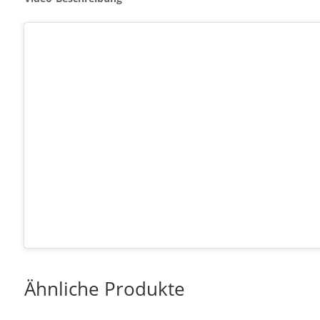
Ähnliche Produkte