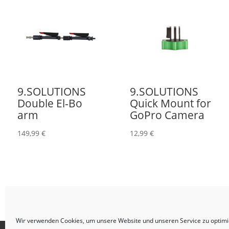
9.SOLUTIONS
9.SOLUTIONS
Double El-Bo
Quick Mount for
arm
GoPro Camera
149,99
€
12,99
€
Wir verwenden Cookies, um unsere Website und unseren Service zu optimi