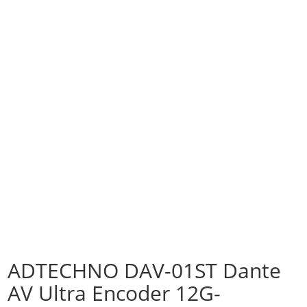
ADTECHNO DAV-01ST Dante
AV Ultra Encoder 12G-