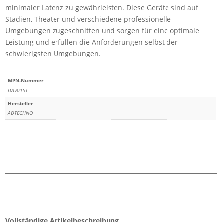
minimaler Latenz zu gewährleisten. Diese Geräte sind auf
Stadien, Theater und verschiedene professionelle
Umgebungen zugeschnitten und sorgen für eine optimale
Leistung und erfüllen die Anforderungen selbst der
schwierigsten Umgebungen.
MPN-Nummer
DAV01ST
Hersteller
ADTECHNO
Vollständige Artikelbeschreibung