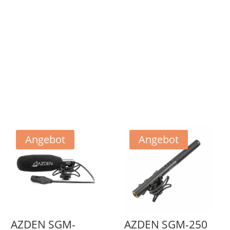
Angebot
Angebot
AZDEN SGM-
AZDEN SGM-250