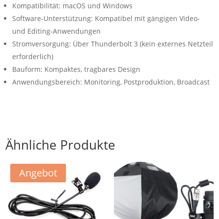
Kompatibilität: macOS und Windows
Software-Unterstützung: Kompatibel mit gängigen Video-
und Editing-Anwendungen
Stromversorgung: Über Thunderbolt 3 (kein externes Netzteil
erforderlich)
Bauform: Kompaktes, tragbares Design
Anwendungsbereich: Monitoring, Postproduktion, Broadcast
Ähnliche Produkte
Angebot