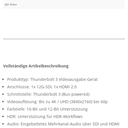
AJA Video
Vollständige Artikelbeschreibung
Produkttyp: Thunderbolt 3 Videoausgabe-Gerät
Anschlüsse: 1x 12G-SDI, 1x HDMI 2.0
Schnittstelle: Thunderbolt 3 (Bus-powered)
Videoauflösung: Bis zu 4K / UHD (3840x2160) bei 60p
Farbtiefe: 10-Bit und 12-Bit Unterstützung
HDR: Unterstützung für HDR-Workflows
Audio: Eingebettetes Mehrkanal-Audio über SDI und HDMI