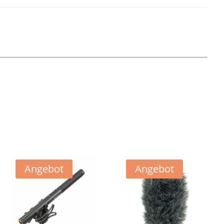
Angebot
Angebot