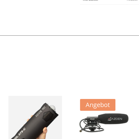
Angebot