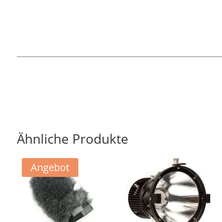
Ähnliche Produkte
Angebot