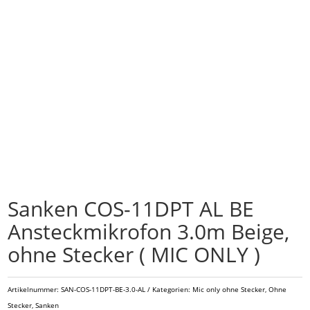
Sanken COS-11DPT AL BE
Ansteckmikrofon 3.0m Beige,
ohne Stecker ( MIC ONLY )
Artikelnummer:
SAN-COS-11DPT-BE-3.0-AL
Kategorien:
Mic only ohne Stecker
,
Ohne
Stecker
,
Sanken