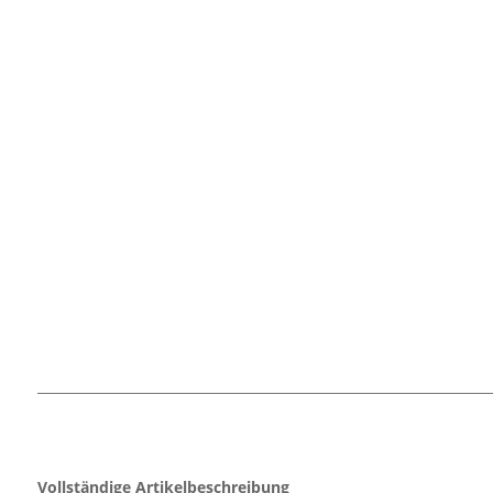
Vollständige Artikelbeschreibung