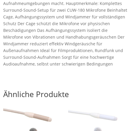
Aufnahmeumgebungen macht. Hauptmerkmale: Komplettes
Surround-Sound-Setup für zwei CUW-180 Mikrofone Beinhaltet
Cage, Aufhängungssystem und Windjammer für vollständigen
Schutz Der Cage schützt die Mikrofone vor physischen
Beschädigungen Das Aufhängungssystem isoliert die
Mikrofone von Vibrationen und Handhabungsgeräuschen Der
Windjammer reduziert effektiv Windgeräusche für
Außenaufnahmen Ideal für Filmproduktionen, Rundfunk und
Surround-Sound-Aufnahmen Sorgt für eine hochwertige
Audioaufnahme, selbst unter schwierigen Bedingungen
Ähnliche Produkte