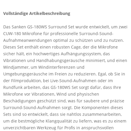
Vollständige Artikelbeschreibung
Das Sanken GS-180WS Surround Set wurde entwickelt, um zwei
CUW-180 Mikrofone für professionelle Surround-Sound-
Aufnahmeanwendungen optimal zu schützen und zu nutzen.
Dieses Set enthält einen robusten Cage, der die Mikrofone
sicher hält, ein hochwertiges Aufhängungssystem, das
Vibrationen und Handhabungsgeräusche minimiert, und einen
Windjammer, um Windinterferenzen und
Umgebungsgeräusche im Freien zu reduzieren. Egal, ob Sie in
der Filmproduktion, bei Live-Sound-Aufnahmen oder im
Rundfunk arbeiten, das GS-180WS Set sorgt dafür, dass Ihre
Mikrofone vor Vibrationen, Wind und physischen
Beschädigungen geschützt sind, was für saubere und präzise
Surround-Sound-Aufnahmen sorgt. Die Komponenten dieses
Sets sind so entwickelt, dass sie nahtlos zusammenarbeiten,
um die bestmögliche Klangqualität zu liefern, was es zu einem
unverzichtbaren Werkzeug für Profis in anspruchsvollen