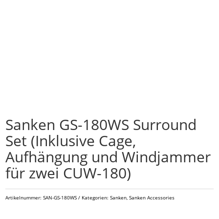
Sanken GS-180WS Surround
Set (Inklusive Cage,
Aufhängung und Windjammer
für zwei CUW-180)
Artikelnummer:
SAN-GS-180WS
Kategorien:
Sanken
,
Sanken Accessories