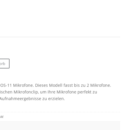
orb
OS-11 Mikrofone. Dieses Modell fasst bis zu 2 Mikrofone.
schen Mikrofonclip, um Ihre Mikrofone perfekt zu
 Aufnahmeergebnisse zu erzielen.
-BE