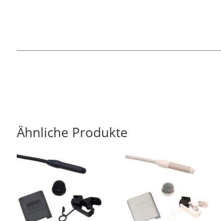
Ähnliche Produkte