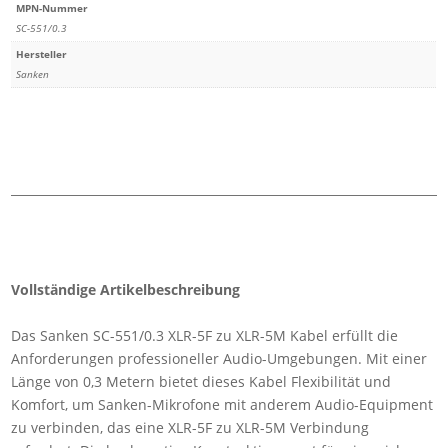
MPN-Nummer
SC-551/0.3
Hersteller
Sanken
Vollständige Artikelbeschreibung
Das Sanken SC-551/0.3 XLR-5F zu XLR-5M Kabel erfüllt die
Anforderungen professioneller Audio-Umgebungen. Mit einer
Länge von 0,3 Metern bietet dieses Kabel Flexibilität und
Komfort, um Sanken-Mikrofone mit anderem Audio-Equipment
zu verbinden, das eine XLR-5F zu XLR-5M Verbindung