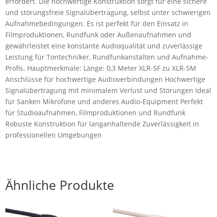
erfordert. Die hochwertige Konstruktion sorgt für eine sichere
und störungsfreie Signalübertragung, selbst unter schwierigen
Aufnahmebedingungen. Es ist perfekt für den Einsatz in
Filmproduktionen, Rundfunk oder Außenaufnahmen und
gewährleistet eine konstante Audioqualität und zuverlässige
Leistung für Tontechniker, Rundfunkanstalten und Aufnahme-
Profis. Hauptmerkmale: Länge: 0,3 Meter XLR-5F zu XLR-5M
Anschlüsse für hochwertige Audioverbindungen Hochwertige
Signalübertragung mit minimalem Verlust und Störungen Ideal
für Sanken Mikrofone und anderes Audio-Equipment Perfekt
für Studioaufnahmen, Filmproduktionen und Rundfunk
Robuste Konstruktion für langanhaltende Zuverlässigkeit in
professionellen Umgebungen
Ähnliche Produkte