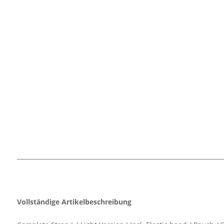
Vollständige Artikelbeschreibung