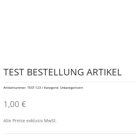
TEST BESTELLUNG ARTIKEL
Artikelnummer:
TEST-123
Kategorie:
Unkategorisiert
1,00
€
Alle Preise exklusiv MwSt.